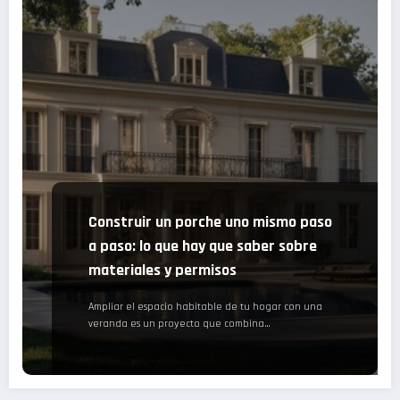
Construir un porche uno mismo paso
a paso: lo que hay que saber sobre
materiales y permisos
Ampliar el espacio habitable de tu hogar con una
veranda es un proyecto que combina…