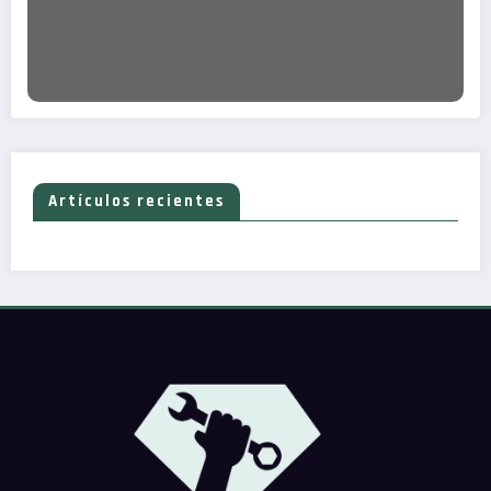
Artículos recientes