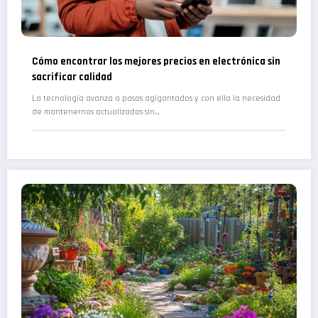
Cómo encontrar los mejores precios en electrónica sin
sacrificar calidad
La tecnología avanza a pasos agigantados y con ella la necesidad
de mantenernos actualizados sin…