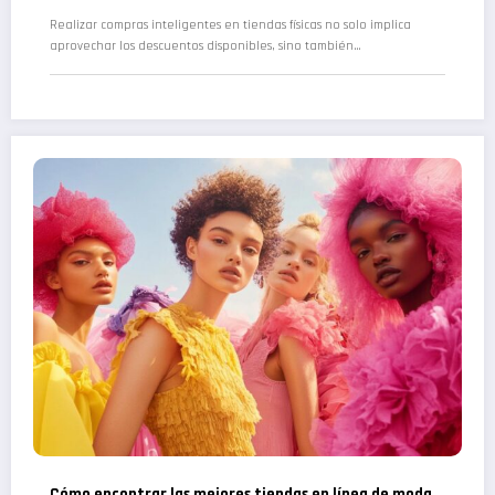
Realizar compras inteligentes en tiendas físicas no solo implica
aprovechar los descuentos disponibles, sino también…
Cómo encontrar las mejores tiendas en línea de moda