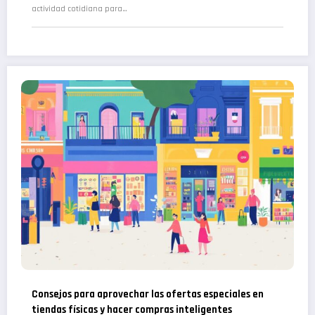
actividad cotidiana para…
Consejos para aprovechar las ofertas especiales en
tiendas físicas y hacer compras inteligentes