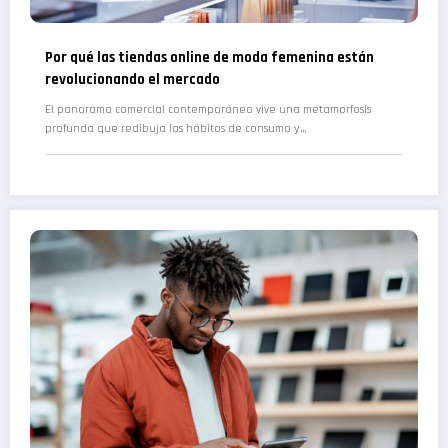
Por qué las tiendas online de moda femenina están
revolucionando el mercado
El panorama comercial contemporáneo vive una metamorfosis
profunda que redibuja los hábitos de consumo y…