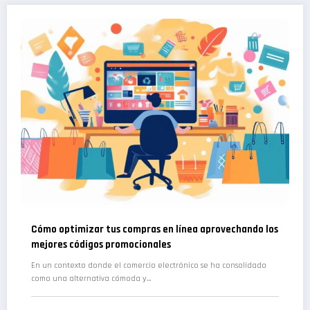
Cómo optimizar tus compras en línea aprovechando los
mejores códigos promocionales
En un contexto donde el comercio electrónico se ha consolidado
como una alternativa cómoda y…