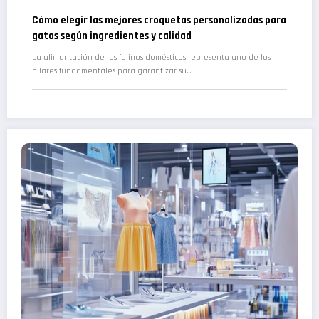
Cómo elegir las mejores croquetas personalizadas para
gatos según ingredientes y calidad
La alimentación de los felinos domésticos representa uno de los
pilares fundamentales para garantizar su…