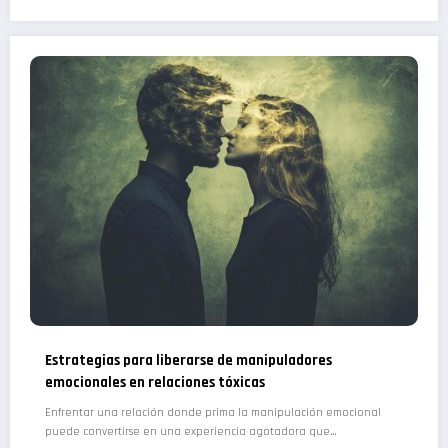
Estrategias para liberarse de manipuladores
emocionales en relaciones tóxicas
Enfrentar una relación donde prima la manipulación emocional
puede convertirse en una experiencia agotadora que…