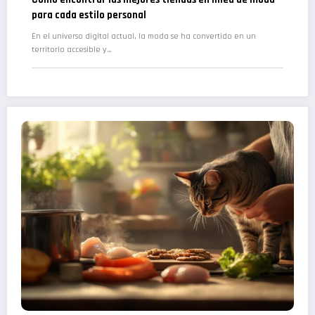
para cada estilo personal
En el universo digital actual, la moda se ha convertido en un
territorio accesible y…