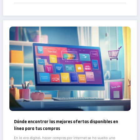
Dónde encontrar las mejores ofertas disponibles en
línea para tus compras
En la era digital, hacer compras por internet se ha vuelto una